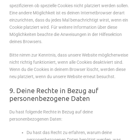
spezifizieren ob spezielle Cookies nicht platziert werden sollen.
Eine andere Möglichkeit ist es deinen Internetbrowser derart
einzurichten, dass du jedes Mal benachrichtigt wirst, wenn ein
Cookie platziert wird. Für weitere Information über diese
Möglichkeiten beachte die Anweisungen in der Hilfesektion
deines Browsers.
Bitte nimm zur Kenntnis, dass unsere Website möglicherweise
nicht richtig funktioniert, wenn alle Cookies deaktiviert sind.
Wenn du die Cookies in deinem Browser löscht, werden diese
neu platziert, wenn du unsere Website erneut besuchst.
9. Deine Rechte in Bezug auf
personenbezogene Daten
Du hast folgende Rechte in Bezug auf deine
personenbezogenen Daten:
Du hast das Recht zu erfahren, warum deine
personenbezogenen Daten benötigt werden, was