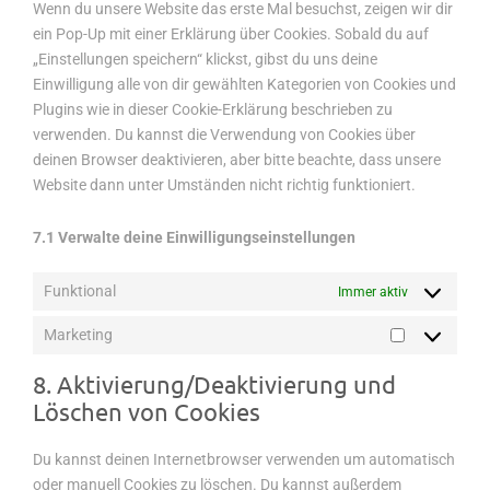
Wenn du unsere Website das erste Mal besuchst, zeigen wir dir
ein Pop-Up mit einer Erklärung über Cookies. Sobald du auf
„Einstellungen speichern“ klickst, gibst du uns deine
Einwilligung alle von dir gewählten Kategorien von Cookies und
Plugins wie in dieser Cookie-Erklärung beschrieben zu
verwenden. Du kannst die Verwendung von Cookies über
deinen Browser deaktivieren, aber bitte beachte, dass unsere
Website dann unter Umständen nicht richtig funktioniert.
7.1 Verwalte deine Einwilligungseinstellungen
Funktional
Immer aktiv
Marketing
Marketing
8. Aktivierung/Deaktivierung und
Löschen von Cookies
Du kannst deinen Internetbrowser verwenden um automatisch
oder manuell Cookies zu löschen. Du kannst außerdem