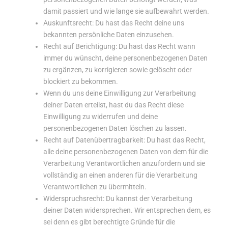
damit passiert und wie lange sie aufbewahrt werden.
Auskunftsrecht: Du hast das Recht deine uns
bekannten persönliche Daten einzusehen.
Recht auf Berichtigung: Du hast das Recht wann
immer du wünscht, deine personenbezogenen Daten
zu ergänzen, zu korrigieren sowie gelöscht oder
blockiert zu bekommen.
Wenn du uns deine Einwilligung zur Verarbeitung
deiner Daten erteilst, hast du das Recht diese
Einwilligung zu widerrufen und deine
personenbezogenen Daten löschen zu lassen.
Recht auf Datenübertragbarkeit: Du hast das Recht,
alle deine personenbezogenen Daten von dem für die
Verarbeitung Verantwortlichen anzufordern und sie
vollständig an einen anderen für die Verarbeitung
Verantwortlichen zu übermitteln.
Widerspruchsrecht: Du kannst der Verarbeitung
deiner Daten widersprechen. Wir entsprechen dem, es
sei denn es gibt berechtigte Gründe für die