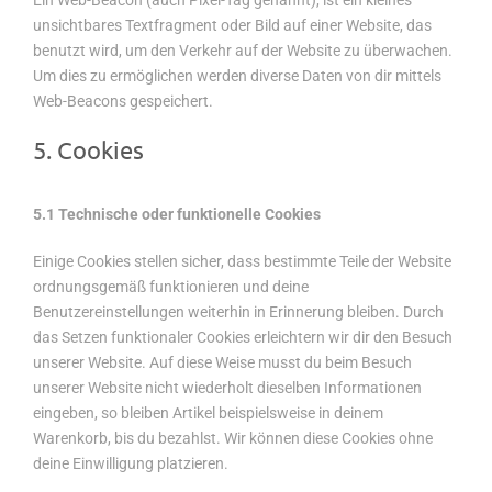
Ein Web-Beacon (auch Pixel-Tag genannt), ist ein kleines
unsichtbares Textfragment oder Bild auf einer Website, das
benutzt wird, um den Verkehr auf der Website zu überwachen.
Um dies zu ermöglichen werden diverse Daten von dir mittels
Web-Beacons gespeichert.
5. Cookies
5.1 Technische oder funktionelle Cookies
Einige Cookies stellen sicher, dass bestimmte Teile der Website
ordnungsgemäß funktionieren und deine
Benutzereinstellungen weiterhin in Erinnerung bleiben. Durch
das Setzen funktionaler Cookies erleichtern wir dir den Besuch
unserer Website. Auf diese Weise musst du beim Besuch
unserer Website nicht wiederholt dieselben Informationen
eingeben, so bleiben Artikel beispielsweise in deinem
Warenkorb, bis du bezahlst. Wir können diese Cookies ohne
deine Einwilligung platzieren.